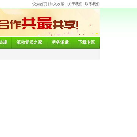
设为首页
|
加入收藏
关于我们
|
联系我们
法规
流动党员之家
劳务派遣
下载专区