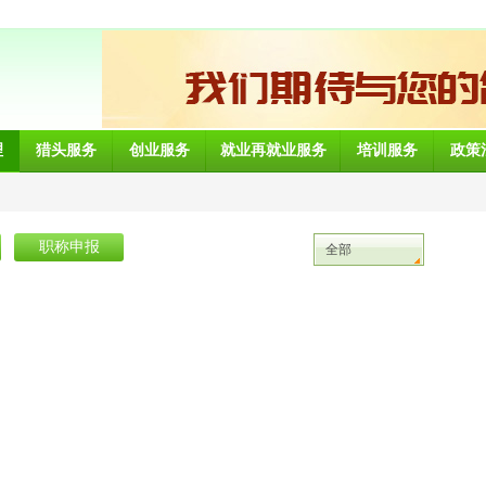
理
猎头服务
创业服务
就业再就业服务
培训服务
政策
职称申报
全部