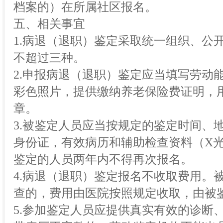
档案的）在所属社区报名。
五、相关事宜
1.病退（退职）鉴定采取统一组织、公
不超过三种。
2.申报病退（退职）鉴定应当填写劳动
彩色照片，提供缴纳养老保险费证明，
章。
3.被鉴定人员应当按规定的鉴定时间、
身份证，有效病历和辅助检查资料（X光
鉴定的人员两年内不得再次报名。
4.病退（退职）鉴定报名不收取费用。
查的，费用由医院按照规定收取，由被
5.参加鉴定人员应提供真实有效的诊断