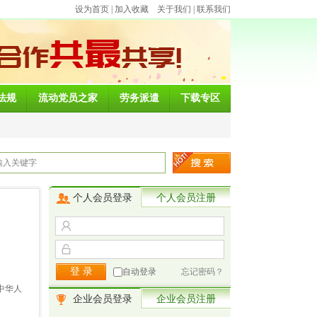
设为首页
|
加入收藏
关于我们
|
联系我们
法规
流动党员之家
劳务派遣
下载专区
个人会员登录
个人会员注册
：
自动登录
忘记密码？
中华人
企业会员登录
企业会员注册