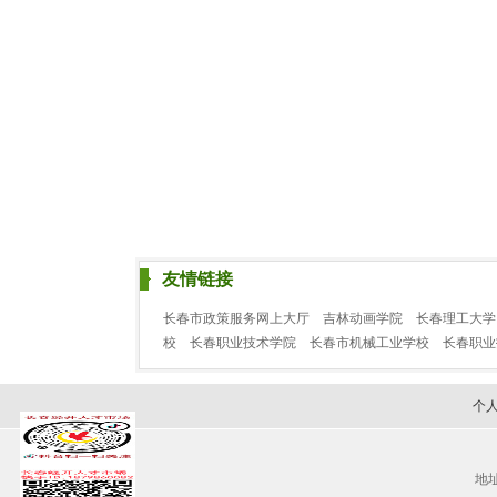
友情链接
长春市政策服务网上大厅
吉林动画学院
长春理工大学
校
长春职业技术学院
长春市机械工业学校
长春职
个
地址