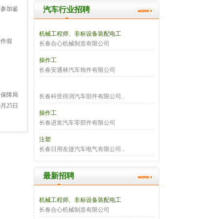
不参加鉴
汽车行业招聘
机械工程师、非标设备装配电工
虚作假
长春合心机械制造有限公司
操作工
长春安通林汽车饰件有限公司
会保障局
长春科世得润汽车部件有限公司..
6月25日
操作工
长春进发汽车零部件有限公司
注塑
长春日用友捷汽车电气有限公司..
最新招聘
机械工程师、非标设备装配电工
长春合心机械制造有限公司