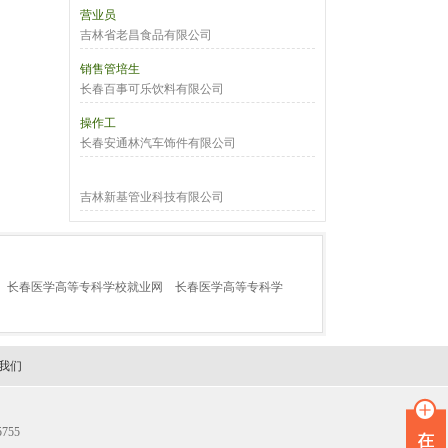
营业员
吉林省老昌食品有限公司
销售管培生
长春百事可乐饮料有限公司
操作工
长春安通林汽车饰件有限公司
吉林新基管业科技有限公司
长春医学高等专科学校就业网
长春医学高等专科学
我们
755