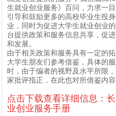
生就业创业服务》百问，力求一目
引导和鼓励更多的高校毕业生投身
业，同时为促进大学生就业创业的
台提供政策和服务信息共享，促进
和发展。
由于相关政策和服务具有一定的拓
大学生朋友们参考借鉴，具体的服
时，由于编者的视野及水平所限，
家批评指正，在此也对所借鉴内容
点击下载查看详细信息：长
业创业服务手册