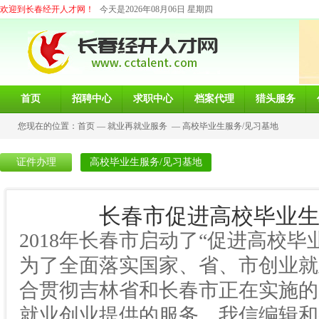
欢迎到长春经开人才网！
今天是2026年08月06日 星期四
首页
招聘中心
求职中心
档案代理
猎头服务
您现在的位置：
首页
—
就业再就业服务
—
高校毕业生服务/见习基地
证件办理
高校毕业生服务/见习基地
长春市促进高校毕业生
2018年长春市启动了“促进高校
为了全面落实国家、省、市创业就
合贯彻吉林省和长春市正在实施的
就业创业提供的服务，我信编辑和