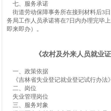
七、服务承诺
街道劳动保障事务所在接到材料后3日
务局工作人员承诺将在7日内办理完毕
即来即办）。
《农村及外来人员就业
一、政策依据
《吉林省失业登记就业登记试行办法
二、岗位
失业管理岗位
三、服务对象