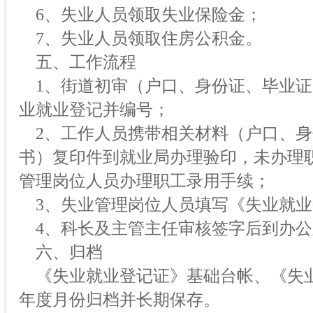
6、失业人员领取失业保险金；
7、失业人员领取住房公积金。
五、工作流程
1、街道初审（户口、身份证、毕业证
业就业登记并编号；
2、工作人员携带相关材料（户口、身
书）复印件到就业局办理验印，未办理
管理岗位人员办理职工录用手续；
3、失业管理岗位人员填写《失业就业
4、科长及主管主任审核签字后到办公
六、归档
《失业就业登记证》基础台帐、《失
年度月份归档并长期保存。