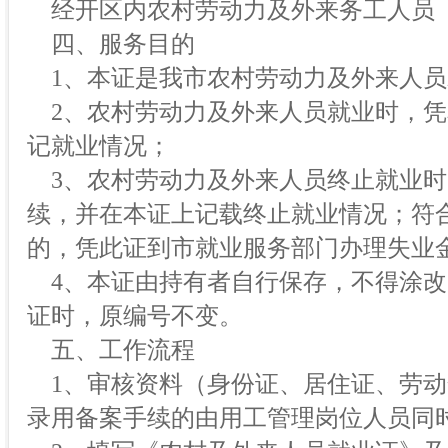
经开区内农村劳动力及外来务工人员
四、服务目的
1、本证是我市农村劳动力及外来人员
2、农村劳动力及外来人员就业时，凭
记就业情况；
3、农村劳动力及外来人员终止就业时
续，并在本证上记载终止就业情况；符
的，凭此证到市就业服务部门办理失业
4、本证由持有者自行保存，不得涂改
证时，原编号不变。
五、工作流程
1、审核资料（身份证、居住证、劳动
录用备案手续的由用工管理岗位人员同