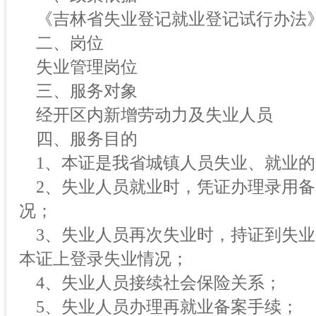
《吉林省失业登记就业登记试行办法
二、岗位
失业管理岗位
三、服务对象
经开区内新增劳动力及失业人员
四、服务目的
1、本证是我省城镇人员失业、就业的
2、失业人员就业时，凭证办理录用备
况；
3、失业人员再次失业时，持证到失业
本证上登录失业情况；
4、失业人员接续社会保险关系；
5、失业人员办理再就业备案手续；