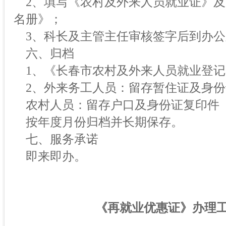
2、填写《农村及外来人员就业证》及
名册》；
3、科长及主管主任审核签字后到办公
六、归档
1、《长春市农村及外来人员就业登记
2、外来务工人员：留存暂住证及身份
农村人员：留存户口及身份证复印件
按年度月份归档并长期保存。
七、服务承诺
即来即办。
《再就业优惠证》办理工