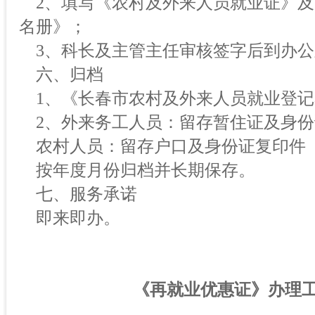
2、填写《农村及外来人员就业证》及
名册》；
3、科长及主管主任审核签字后到办公
六、归档
1、《长春市农村及外来人员就业登记
2、外来务工人员：留存暂住证及身份
农村人员：留存户口及身份证复印件
按年度月份归档并长期保存。
七、服务承诺
即来即办。
《再就业优惠证》办理工