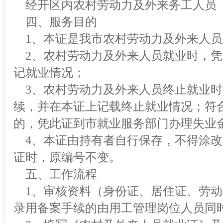
经开区内农村劳动力及外来务工人员
四、服务目的
1、本证是我市农村劳动力及外来人员
2、农村劳动力及外来人员就业时，凭
记就业情况；
3、农村劳动力及外来人员终止就业时
续，并在本证上记载终止就业情况；符
的，凭此证到市就业服务部门办理失业
4、本证由持有者自行保存，不得涂改
证时，原编号不变。
五、工作流程
1、审核资料（身份证、居住证、劳动
录用备案手续的由用工管理岗位人员同