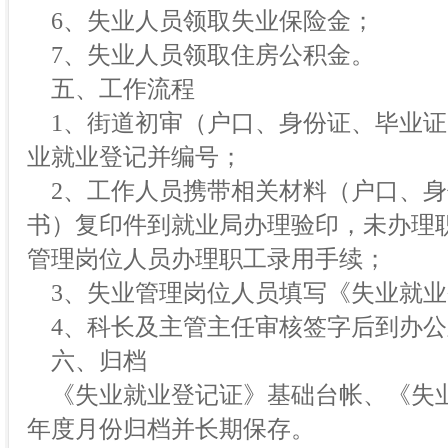
6、失业人员领取失业保险金；
7、失业人员领取住房公积金。
五、工作流程
1、街道初审（户口、身份证、毕业证
业就业登记并编号；
2、工作人员携带相关材料（户口、身
书）复印件到就业局办理验印，未办理
管理岗位人员办理职工录用手续；
3、失业管理岗位人员填写《失业就业
4、科长及主管主任审核签字后到办公
六、归档
《失业就业登记证》基础台帐、《失
年度月份归档并长期保存。