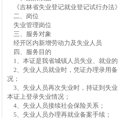
《吉林省失业登记就业登记试行办法
二、岗位
失业管理岗位
三、服务对象
经开区内新增劳动力及失业人员
四、服务目的
1、本证是我省城镇人员失业、就业的
2、失业人员就业时，凭证办理录用备
况；
3、失业人员再次失业时，持证到失业
本证上登录失业情况；
4、失业人员接续社会保险关系；
5、失业人员办理再就业备案手续；