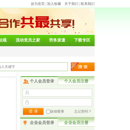
设为首页
|
加入收藏
关于我们
|
联系我们
法规
流动党员之家
劳务派遣
下载专区
个人会员登录
个人会员注册
自动登录
忘记密码？
企业会员登录
企业会员注册