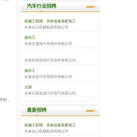
汽车行业招聘
机械工程师、非标设备装配电工
长春合心机械制造有限公司
操作工
长春安通林汽车饰件有限公司
长春科世得润汽车部件有限公司..
操作工
长春进发汽车零部件有限公司
注塑
长春日用友捷汽车电气有限公司..
件的，
最新招聘
机械工程师、非标设备装配电工
长春合心机械制造有限公司