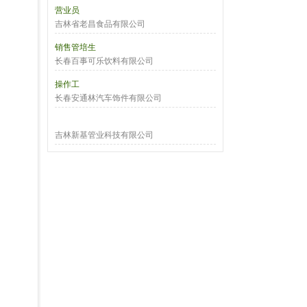
营业员
吉林省老昌食品有限公司
销售管培生
长春百事可乐饮料有限公司
操作工
长春安通林汽车饰件有限公司
吉林新基管业科技有限公司