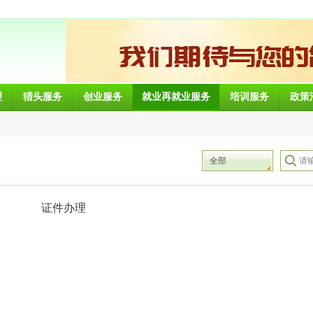
理
猎头服务
创业服务
就业再就业服务
培训服务
政策
全部
证件办理