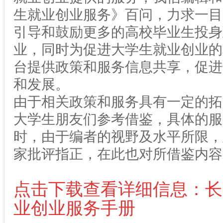
生就业创业服务》百问，力求一目
引导和鼓励更多的高校毕业生投身
业，同时为促进大学生就业创业的
台提供政策和服务信息共享，促进
和发展。
由于相关政策和服务具有一定的拓
大学生朋友们参考借鉴，具体的服
时，由于编者的视野及水平所限，
家批评指正，在此也对所借鉴内容
点击下载查看详细信息：长
业创业服务手册