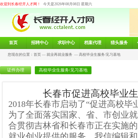
欢迎到长春经开人才网！
今天是2026年08月08日 星期六
首页
招聘中心
求职中心
档案代理
猎头服务
您现在的位置：
首页
—
就业再就业服务
—
高校毕业生服务/见习基地
证件办理
高校毕业生服务/见习基地
长春市促进高校毕业生
2018年长春市启动了“促进高校
为了全面落实国家、省、市创业就
合贯彻吉林省和长春市正在实施的
就业创业提供的服务，我信编辑和