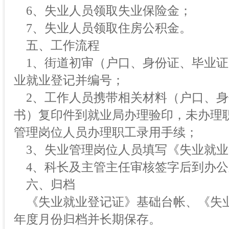
6、失业人员领取失业保险金；
7、失业人员领取住房公积金。
五、工作流程
1、街道初审（户口、身份证、毕业证
业就业登记并编号；
2、工作人员携带相关材料（户口、身
书）复印件到就业局办理验印，未办理
管理岗位人员办理职工录用手续；
3、失业管理岗位人员填写《失业就业
4、科长及主管主任审核签字后到办公
六、归档
《失业就业登记证》基础台帐、《失
年度月份归档并长期保存。