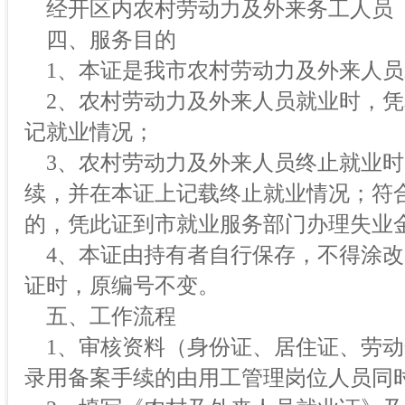
经开区内农村劳动力及外来务工人员
四、服务目的
1、本证是我市农村劳动力及外来人员
2、农村劳动力及外来人员就业时，凭
记就业情况；
3、农村劳动力及外来人员终止就业时
续，并在本证上记载终止就业情况；符
的，凭此证到市就业服务部门办理失业
4、本证由持有者自行保存，不得涂改
证时，原编号不变。
五、工作流程
1、审核资料（身份证、居住证、劳动
录用备案手续的由用工管理岗位人员同