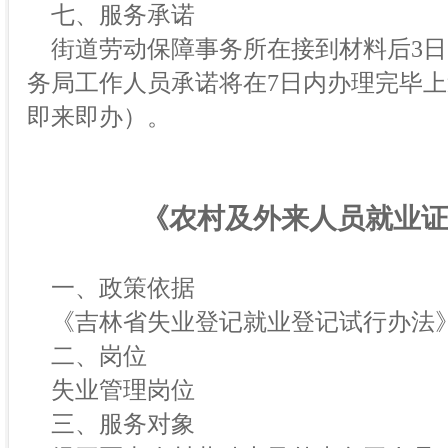
七、服务承诺
街道劳动保障事务所在接到材料后3日
务局工作人员承诺将在7日内办理完毕
即来即办）。
《农村及外来人员就业
一、政策依据
《吉林省失业登记就业登记试行办法
二、岗位
失业管理岗位
三、服务对象