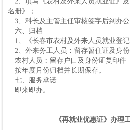
2、填写《农村及外来人员就业证》及
名册》；
3、科长及主管主任审核签字后到办公
六、归档
1、《长春市农村及外来人员就业登记
2、外来务工人员：留存暂住证及身份
农村人员：留存户口及身份证复印件
按年度月份归档并长期保存。
七、服务承诺
即来即办。
《再就业优惠证》办理工