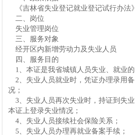
《吉林省失业登记就业登记试行办法
二、岗位
失业管理岗位
三、服务对象
经开区内新增劳动力及失业人员
四、服务目的
1、本证是我省城镇人员失业、就业的
2、失业人员就业时，凭证办理录用备
况；
3、失业人员再次失业时，持证到失业
本证上登录失业情况；
4、失业人员接续社会保险关系；
5、失业人员办理再就业备案手续；