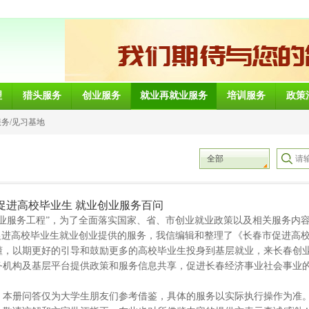
理
猎头服务
创业服务
就业再就业服务
培训服务
政策
务/见习基地
全部
促进高校毕业生 就业创业服务百问
业就业服务工程”，为了全面落实国家、省、市创业就业政策以及相关服务内
促进高校毕业生就业创业提供的服务，我信编辑和整理了《长春市促进高
懂，以期更好的引导和鼓励更多的高校毕业生投身到基层就业，来长春创
务机构及基层平台提供政策和服务信息共享，促进长春经济事业社会事业
，本册问答仅为大学生朋友们参考借鉴，具体的服务以实际执行操作为准