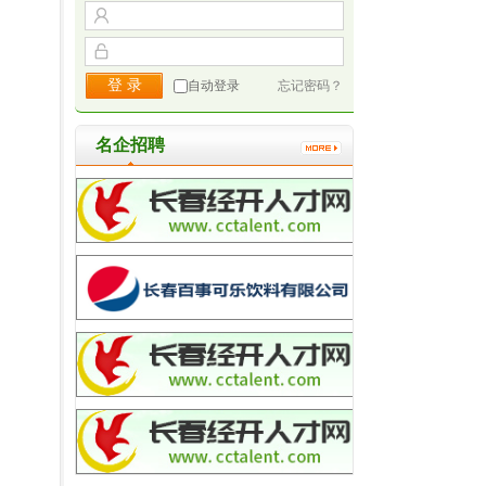
！
自动登录
忘记密码？
名企招聘