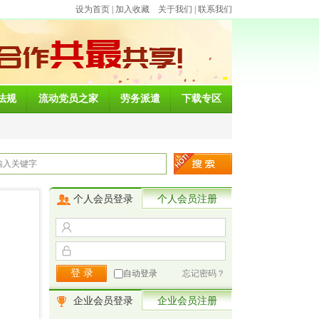
设为首页
|
加入收藏
关于我们
|
联系我们
法规
流动党员之家
劳务派遣
下载专区
个人会员登录
个人会员注册
自动登录
忘记密码？
企业会员登录
企业会员注册