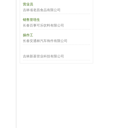
营业员
吉林省老昌食品有限公司
销售管培生
长春百事可乐饮料有限公司
操作工
长春安通林汽车饰件有限公司
吉林新基管业科技有限公司