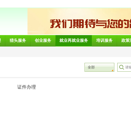
理
猎头服务
创业服务
就业再就业服务
培训服务
政策
全部
证件办理