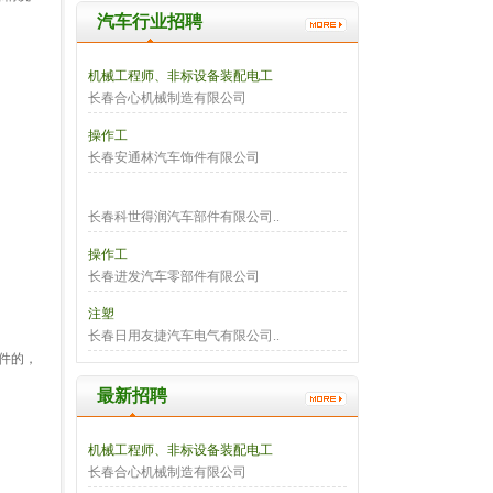
汽车行业招聘
机械工程师、非标设备装配电工
长春合心机械制造有限公司
操作工
长春安通林汽车饰件有限公司
长春科世得润汽车部件有限公司..
操作工
长春进发汽车零部件有限公司
注塑
长春日用友捷汽车电气有限公司..
件的，
最新招聘
机械工程师、非标设备装配电工
长春合心机械制造有限公司