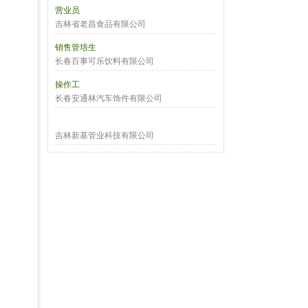
营业员
吉林省老昌食品有限公司
销售管培生
长春百事可乐饮料有限公司
操作工
长春安通林汽车饰件有限公司
吉林新基管业科技有限公司