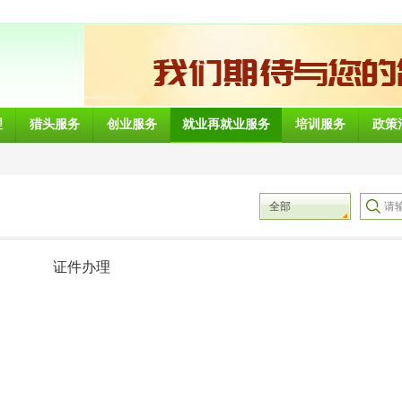
理
猎头服务
创业服务
就业再就业服务
培训服务
政策
全部
证件办理