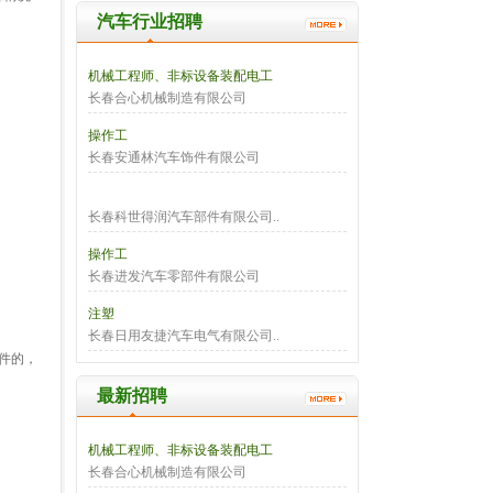
汽车行业招聘
机械工程师、非标设备装配电工
长春合心机械制造有限公司
操作工
长春安通林汽车饰件有限公司
长春科世得润汽车部件有限公司..
操作工
长春进发汽车零部件有限公司
注塑
长春日用友捷汽车电气有限公司..
件的，
最新招聘
机械工程师、非标设备装配电工
长春合心机械制造有限公司