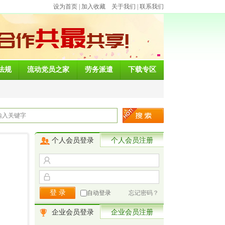
设为首页
|
加入收藏
关于我们
|
联系我们
法规
流动党员之家
劳务派遣
下载专区
个人会员登录
个人会员注册
自动登录
忘记密码？
企业会员登录
企业会员注册