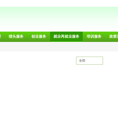
理
猎头服务
创业服务
就业再就业服务
培训服务
政策
全部