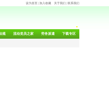
设为首页
|
加入收藏
关于我们
|
联系我们
法规
流动党员之家
劳务派遣
下载专区