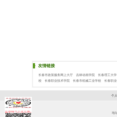
友情链接
长春市政策服务网上大厅
吉林动画学院
长春理工大学
校
长春职业技术学院
长春市机械工业学校
长春职
个
地址