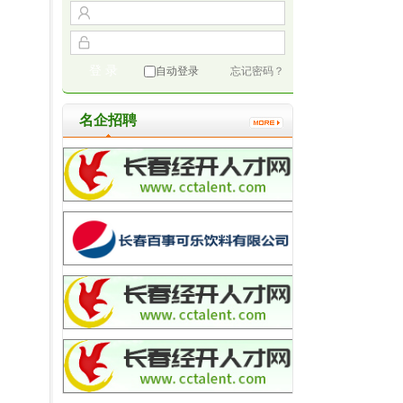
！
自动登录
忘记密码？
名企招聘