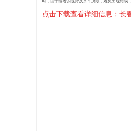
时，由于编者的视野及水平所限，难免出现错误
点击下载查看详细信息：长