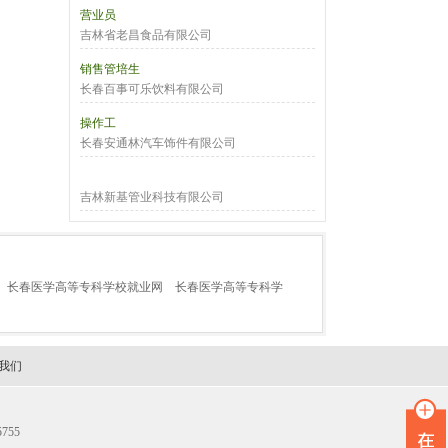
营业员
吉林省老昌食品有限公司
销售管培生
长春百事可乐饮料有限公司
操作工
长春安通林汽车饰件有限公司
吉林新基管业科技有限公司
长春医学高等专科学校就业网
长春医学高等专科学
我们
755