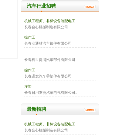
汽车行业招聘
机械工程师、非标设备装配电工
长春合心机械制造有限公司
操作工
长春安通林汽车饰件有限公司
长春科世得润汽车部件有限公司..
操作工
长春进发汽车零部件有限公司
注塑
长春日用友捷汽车电气有限公司..
最新招聘
机械工程师、非标设备装配电工
长春合心机械制造有限公司