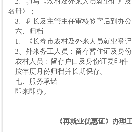
2、填写《农村及外来人员就业证》及
名册》；
3、科长及主管主任审核签字后到办公
六、归档
1、《长春市农村及外来人员就业登记
2、外来务工人员：留存暂住证及身份
农村人员：留存户口及身份证复印件
按年度月份归档并长期保存。
七、服务承诺
即来即办。
《再就业优惠证》办理工