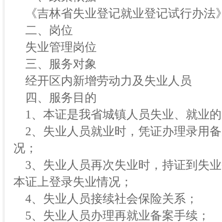
《吉林省失业登记就业登记试行办法
二、岗位
失业管理岗位
三、服务对象
经开区内新增劳动力及失业人员
四、服务目的
1、本证是我省城镇人员失业、就业的
2、失业人员就业时，凭证办理录用备
况；
3、失业人员再次失业时，持证到失业
本证上登录失业情况；
4、失业人员接续社会保险关系；
5、失业人员办理再就业备案手续；