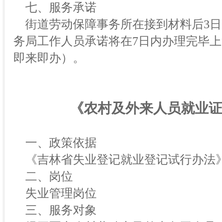
七、服务承诺
街道劳动保障事务所在接到材料后3日
务局工作人员承诺将在7日内办理完毕
即来即办）。
《农村及外来人员就业
一、政策依据
《吉林省失业登记就业登记试行办法
二、岗位
失业管理岗位
三、服务对象