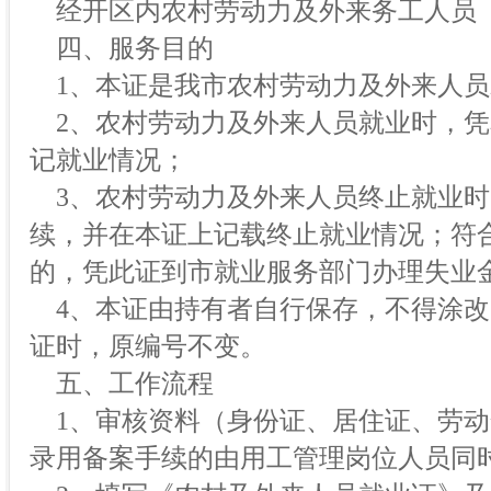
经开区内农村劳动力及外来务工人员
四、服务目的
1、本证是我市农村劳动力及外来人员
2、农村劳动力及外来人员就业时，凭
记就业情况；
3、农村劳动力及外来人员终止就业时
续，并在本证上记载终止就业情况；符
的，凭此证到市就业服务部门办理失业
4、本证由持有者自行保存，不得涂改
证时，原编号不变。
五、工作流程
1、审核资料（身份证、居住证、劳动
录用备案手续的由用工管理岗位人员同