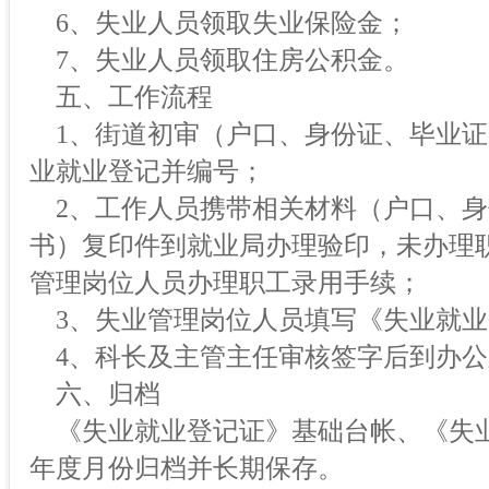
6、失业人员领取失业保险金；
7、失业人员领取住房公积金。
五、工作流程
1、街道初审（户口、身份证、毕业证
业就业登记并编号；
2、工作人员携带相关材料（户口、身
书）复印件到就业局办理验印，未办理
管理岗位人员办理职工录用手续；
3、失业管理岗位人员填写《失业就业
4、科长及主管主任审核签字后到办公
六、归档
《失业就业登记证》基础台帐、《失
年度月份归档并长期保存。