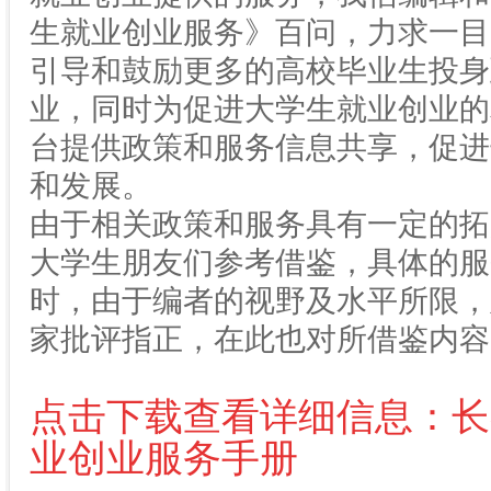
生就业创业服务》百问，力求一目
引导和鼓励更多的高校毕业生投身
业，同时为促进大学生就业创业的
台提供政策和服务信息共享，促进
和发展。
由于相关政策和服务具有一定的拓
大学生朋友们参考借鉴，具体的服
时，由于编者的视野及水平所限，
家批评指正，在此也对所借鉴内容
点击下载查看详细信息：长
业创业服务手册