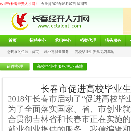
欢迎到长春经开人才网！
今天是2026年08月07日 星期五
首页
招聘中心
求职中心
档案代理
猎头服务
您现在的位置：
首页
—
就业再就业服务
—
高校毕业生服务/见习基地
证件办理
高校毕业生服务/见习基地
长春市促进高校毕业生
2018年长春市启动了“促进高校
为了全面落实国家、省、市创业就
合贯彻吉林省和长春市正在实施的
就业创业提供的服务，我信编辑和