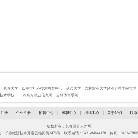
长春大学
四平市职业技术教育中心
延边大学
吉林农业大学经济管理学院官网
业技术学校
一汽高专就业信息网
吉林体育学院
人注册
|
企业注册
|
招聘中心
|
求职中心
|
培训中心
|
关于我们
|
联系
版权所有：长春经开人才网
：长春经济技术开发区临河街3478号 联系电话：0431-84644178 传真：0431-85805