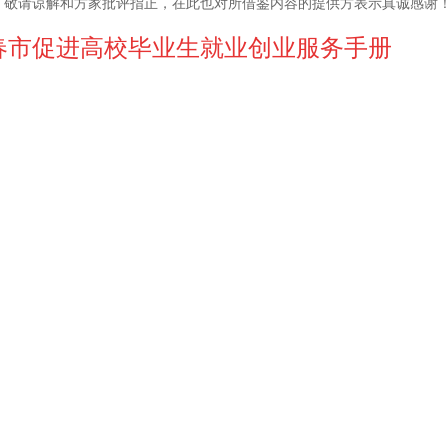
，敬请谅解和方家批评指正，在此也对所借鉴内容的提供方表示真诚感谢
春市促进高校毕业生就业创业服务手册