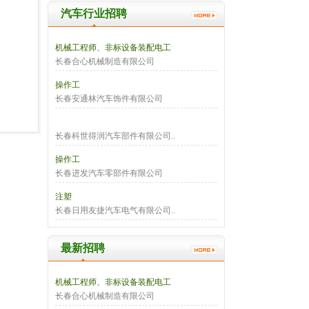
汽车行业招聘
机械工程师、非标设备装配电工
长春合心机械制造有限公司
操作工
长春安通林汽车饰件有限公司
长春科世得润汽车部件有限公司..
操作工
长春进发汽车零部件有限公司
注塑
长春日用友捷汽车电气有限公司..
最新招聘
机械工程师、非标设备装配电工
长春合心机械制造有限公司