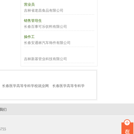
营业员
吉林省老昌食品有限公司
销售管培生
长春百事可乐饮料有限公司
操作工
长春安通林汽车饰件有限公司
吉林新基管业科技有限公司
长春医学高等专科学校就业网
长春医学高等专科学
我们
755