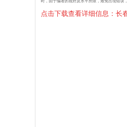
时，由于编者的视野及水平所限，难免出现错误
点击下载查看详细信息：长