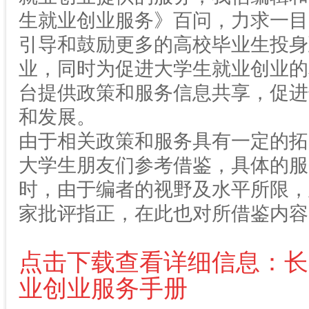
生就业创业服务》百问，力求一目
引导和鼓励更多的高校毕业生投身
业，同时为促进大学生就业创业的
台提供政策和服务信息共享，促进
和发展。
由于相关政策和服务具有一定的拓
大学生朋友们参考借鉴，具体的服
时，由于编者的视野及水平所限，
家批评指正，在此也对所借鉴内容
点击下载查看详细信息：长
业创业服务手册