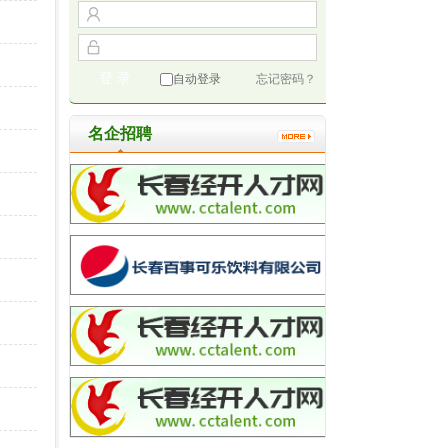
自动登录
忘记密码？
名企招聘