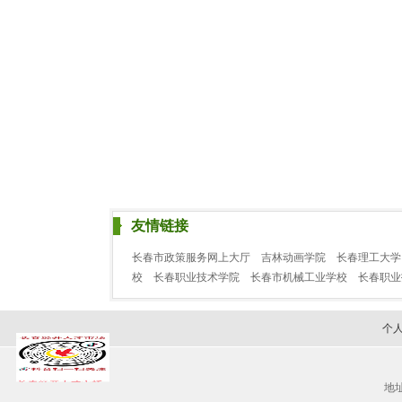
友情链接
长春市政策服务网上大厅
吉林动画学院
长春理工大学
校
长春职业技术学院
长春市机械工业学校
长春职
个
地址