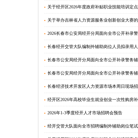
关于经开区2026年度政府补贴职业技能培训定
关于举办吉林省人力资源服务业创新创业大赛的
2026长春市公安局经开分局面向全市公开补录警
长春经开交管大队编制外辅助岗位人员拟录用人
长春市公安局经开分局面向全市公开补录警务辅
长春市公安局经开分局面向全市公开补录警务辅
长春经济技术开发区人力资源市场本周日现场招
经开区2026年高校毕业生就业创业一次性购房
2026年1-3季度经开人才市场招聘会预告
经开交管大队面向全市招聘编制外辅助岗位笔试