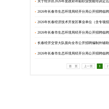
关于经开区2026年度政府补贴职业技能培训定点
2026年长春市生态环境局经开分局公开招聘临
2026年长春经济技术开发区事业单位（含专项招
2026年长春市生态环境局经开分局公开招聘临
长春经开交管大队面向全市公开招聘编制外辅助
2026年长春市生态环境局经开分局公开招聘临
首 页
上一页
1
2