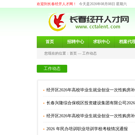
欢迎到长春经开人才网！
今天是2026年08月08日 星期六
首页
招聘中心
求职中心
档案代
您现在的位置：
首页
—
工作动态
工作动态
经开区2026年高校毕业生就业创业一次性购房
长春兴隆综合保税区投资建设集团有限公司202
经开区2026年高校毕业生就业创业一次性购房
2026 年民办培训职业培训学校考核情况通报