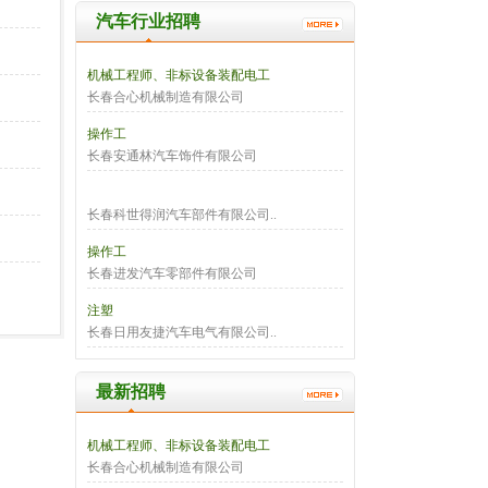
汽车行业招聘
机械工程师、非标设备装配电工
长春合心机械制造有限公司
操作工
长春安通林汽车饰件有限公司
长春科世得润汽车部件有限公司..
操作工
长春进发汽车零部件有限公司
注塑
长春日用友捷汽车电气有限公司..
最新招聘
机械工程师、非标设备装配电工
长春合心机械制造有限公司