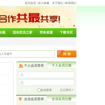
设为首页
|
加入收藏
关于我们
|
联系我们
法规
流动党员之家
劳务派遣
下载专区
个人会员登录
个人会员注册
自动登录
忘记密码？
企业会员登录
企业会员注册