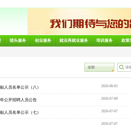
理
猎头服务
创业服务
就业再就业服务
培训服务
政策
全部
2026-08-03
补贴人员名单公示（八）
2026-07-09
6年公开招聘人员公告
2026-07-07
补贴人员名单公示（七）
2026-07-07