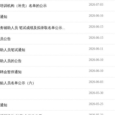
2026-07-03
点培训机构（补充）名单的公示
2026-06-16
通知
2026-06-15
务辅助人员 笔试成绩及拟录取名单公示...
2026-06-15
员公告
2026-06-11
助人员笔试通知
2026-06-10
助人员的公告
2026-06-10
聘会暂停通知
2026-06-03
补贴人员名单公示（六）
2026-05-30
2026-05-25
通知