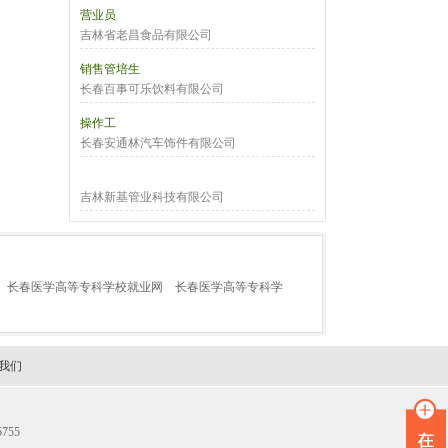
营业员
吉林省老昌食品有限公司
销售管培生
长春百事可乐饮料有限公司
操作工
长春安通林汽车饰件有限公司
吉林新基管业科技有限公司
长春医学高等专科学校就业网
长春医学高等专科学
我们
755