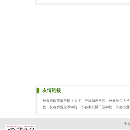
友情链接
长春市政策服务网上大厅
吉林动画学院
长春理工大学
校
长春职业技术学院
长春市机械工业学校
长春职
个