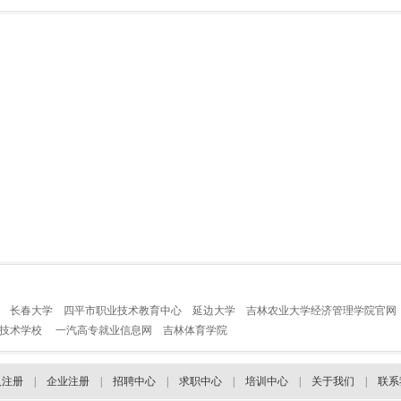
长春大学
四平市职业技术教育中心
延边大学
吉林农业大学经济管理学院官网
业技术学校
一汽高专就业信息网
吉林体育学院
人注册
|
企业注册
|
招聘中心
|
求职中心
|
培训中心
|
关于我们
|
联系