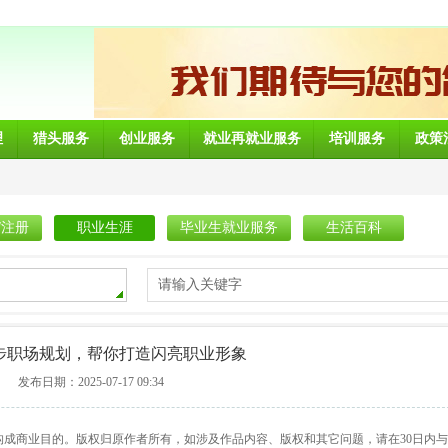
理
猎头服务
创业服务
就业再就业服务
培训服务
政策
/注册
职业生涯
毕业生就业服务
生活百科
请输入关键字
步职场规划，帮你打造闪亮职业形象
发布日期：2025-07-17 09:34
构成商业目的。版权归原作者所有，如涉及作品内容、版权和其它问题，请在30日内