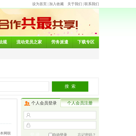
设为首页
|
加入收藏
关于我们
|
联系我们
法规
流动党员之家
劳务派遣
下载专区
个人会员登录
个人会员注册
与本网联
自动登录
忘记密码？