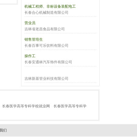
机械工程师、非标设备装配电工
长春合心机械制造有限公司
营业员
吉林省老昌食品有限公司
销售管培生
长春百事可乐饮料有限公司
操作工
长春安通林汽车饰件有限公司
吉林新基管业科技有限公司
长春医学高等专科学校就业网
长春医学高等专科学
我们