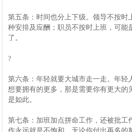
第五条：时间也分上下级。领导不按时
种安排及应酬；职员不按时上班，可能
了。
?
第六条：年轻就要大城市走一走。年轻
想要拥有的更多，那是需要你有更大的
是如此。
第七条：加班加点拼命工作，还被批工
作永远就是不饱和，无论你付出再多的