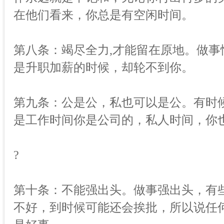
在他们看来，你总是有空闲时间。
第八条：竭尽全力,才能留在原地。做
是升职加薪的时候，却轮不到你。
第九条：公是公，私也可以是公。有时
是工作时间你是公司的，私人时间，你
?
第十条：不能强出头。做事强出头，有
不好，到时候可能还会挨批，所以说任