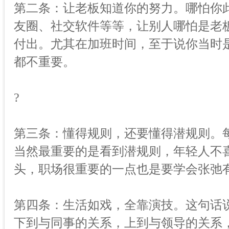
第二条：让老板知道你的努力。哪怕你
友圈、社交软件等等，让别人哪怕是老
付出。尤其在加班时间，至于说你当时
都不重要。
?
第三条：懂得规则，还要懂得潜规则。
当然最重要的是看到潜规则，年轻人不
头，职场很重要的一点也是要学会张弛
第四条：生活如戏，全靠演技。这句话
下到与同事的关系，上到与领导的关系