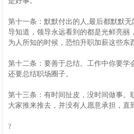
是好事。
第十一条：默默付出的人,最后都默默
导知道，领导永远看到的都是光鲜亮丽
为人所知的时候，恐怕升职加薪这些东
第十二条：要善于总结。工作中你要学
还要总结职场圈子。
第十三条：有时间扯皮，没时间做事。
大家推来推去，并没有人愿意承担，直
?