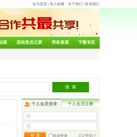
设为首页
|
加入收藏
关于我们
|
联系我们
法规
流动党员之家
劳务派遣
下载专区
个人会员登录
个人会员注册
自动登录
忘记密码？