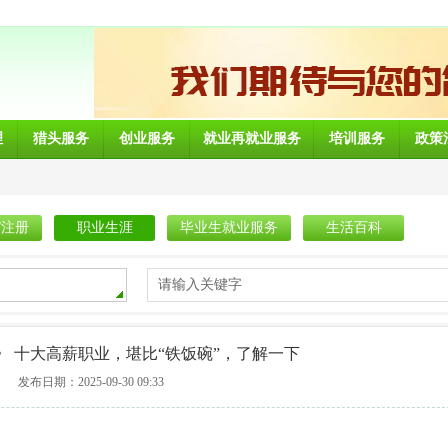
理
猎头服务
创业服务
就业再就业服务
培训服务
政策
/注册
职业生涯
毕业生就业服务
生活百科
请输入关键字
》 十大高薪职业，堪比“铁饭碗”，了解一下
发布日期：2025-09-30 09:33