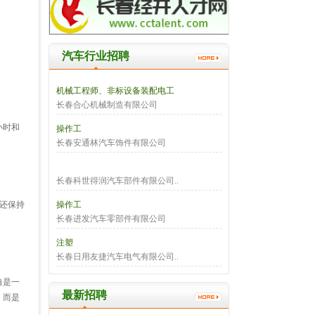
汽车行业招聘
机械工程师、非标设备装配电工
长春合心机械制造有限公司
小时和
操作工
长春安通林汽车饰件有限公司
长春科世得润汽车部件有限公司..
准还保持
操作工
长春进发汽车零部件有限公司
注塑
长春日用友捷汽车电气有限公司..
自是一
最新招聘
，而是