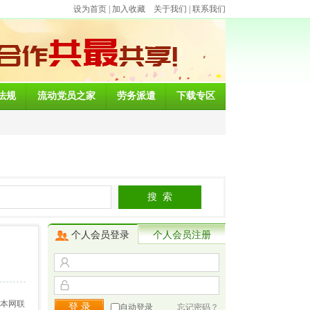
设为首页
|
加入收藏
关于我们
|
联系我们
法规
流动党员之家
劳务派遣
下载专区
个人会员登录
个人会员注册
与本网联
自动登录
忘记密码？