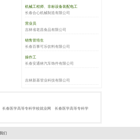
机械工程师、非标设备装配电工
长春合心机械制造有限公司
营业员
吉林省老昌食品有限公司
销售管培生
长春百事可乐饮料有限公司
操作工
长春安通林汽车饰件有限公司
吉林新基管业科技有限公司
长春医学高等专科学校就业网
长春医学高等专科学
我们