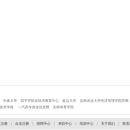
长春大学
四平市职业技术教育中心
延边大学
吉林农业大学经济管理学院官网
业技术学校
一汽高专就业信息网
吉林体育学院
人注册
|
企业注册
|
招聘中心
|
求职中心
|
培训中心
|
关于我们
|
联系