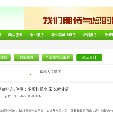
理
猎头服务
创业服务
就业再就业服务
培训服务
政策
/注册
职业生涯
毕业生就业服务
生活百科
请输入关键字
做好这6件事：多喝柠檬水 常吃紫甘蓝
发布日期：2025-08-28 09:39
构成商业目的。版权归原作者所有，如涉及作品内容、版权和其它问题，请在30日内