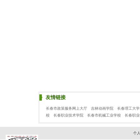
友情链接
长春市政策服务网上大厅
吉林动画学院
长春理工大学
校
长春职业技术学院
长春市机械工业学校
长春职
个