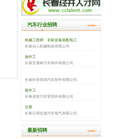
汽车行业招聘
机械工程师、非标设备装配电工
长春合心机械制造有限公司
操作工
长春安通林汽车饰件有限公司
长春科世得润汽车部件有限公司..
操作工
长春进发汽车零部件有限公司
注塑
长春日用友捷汽车电气有限公司..
最新招聘