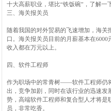
十大高薪职业，堪比“铁饭碗”，了解一
三、海关报关员
随着我国的对外贸易的飞速增加，海关
口。海关报关员目前的月薪基本在600
收入都在万元以上。
四、软件工程师
作为职场中的常青树——软件工程师仍
出，竞争加剧，同时在该行业的迅速发
势，高端软件工程师和复合型人才将是
员，非常吃香。