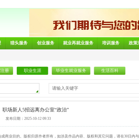
理
猎头服务
创业服务
就业再就业服务
培训服务
政策
/注册
职业生涯
毕业生就业服务
生活百科
请输入关键字
）职场新人5招远离办公室“政治”
发布日期：2025-10-12 09:33
构成商业目的。版权归原作者所有，如涉及作品内容、版权和其它问题，请在30日内