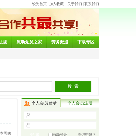
设为首页
|
加入收藏
关于我们
|
联系我们
法规
流动党员之家
劳务派遣
下载专区
个人会员登录
个人会员注册
与本网联
自动登录
忘记密码？