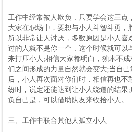
工作中经常被人欺负，只要学会这三点
大家在职场中，要想与小人斗智斗勇，
所以非常让人讨厌，多数原因是小人喜
过的人就不是你一个，这个时候就可以
来打压小人;相信大家都明白，独木不
们之间形成的力量自然就会变大;当自
后，小人再次面对你们时，相信再也不
纷时，说定还能达到让小人绕道的结果
负自己是，可以借助队友来收拾小人。
三、工作中联合其他人孤立小人