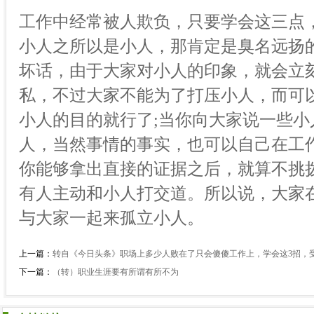
工作中经常被人欺负，只要学会这三点
小人之所以是小人，那肯定是臭名远扬
坏话，由于大家对小人的印象，就会立
私，不过大家不能为了打压小人，而可
小人的目的就行了;当你向大家说一些
人，当然事情的事实，也可以自己在工
你能够拿出直接的证据之后，就算不挑
有人主动和小人打交道。所以说，大家
与大家一起来孤立小人。
上一篇：
转自《今日头条》职场上多少人败在了只会傻傻工作上，学会这3招，
下一篇：
（转）职业生涯要有所谓有所不为