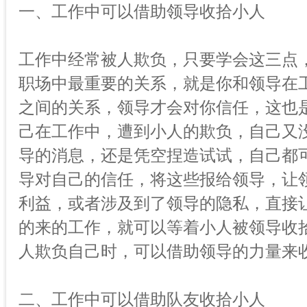
一、工作中可以借助领导收拾小人
工作中经常被人欺负，只要学会这三点
职场中最重要的关系，就是你和领导在
之间的关系，领导才会对你信任，这也
己在工作中，遭到小人的欺负，自己又
导的消息，还是凭空捏造试试，自己都
导对自己的信任，将这些报给领导，让
利益，或者涉及到了领导的隐私，直接
的来的工作，就可以等着小人被领导收
人欺负自己时，可以借助领导的力量来
二、工作中可以借助队友收拾小人