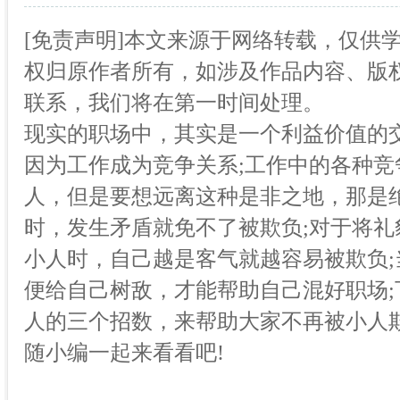
[免责声明]本文来源于网络转载，仅供
权归原作者所有，如涉及作品内容、版权
联系，我们将在第一时间处理。
现实的职场中，其实是一个利益价值的
因为工作成为竞争关系;工作中的各种
人，但是要想远离这种是非之地，那是
时，发生矛盾就免不了被欺负;对于将
小人时，自己越是客气就越容易被欺负
便给自己树敌，才能帮助自己混好职场
人的三个招数，来帮助大家不再被小人
随小编一起来看看吧!