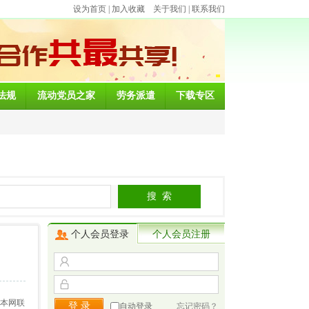
设为首页
|
加入收藏
关于我们
|
联系我们
法规
流动党员之家
劳务派遣
下载专区
个人会员登录
个人会员注册
与本网联
自动登录
忘记密码？