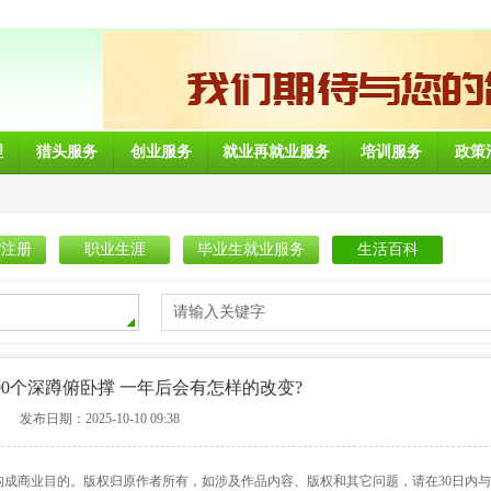
理
猎头服务
创业服务
就业再就业服务
培训服务
政策
/注册
职业生涯
毕业生就业服务
生活百科
请输入关键字
00个深蹲俯卧撑 一年后会有怎样的改变?
发布日期：2025-10-10 09:38
构成商业目的。版权归原作者所有，如涉及作品内容、版权和其它问题，请在30日内