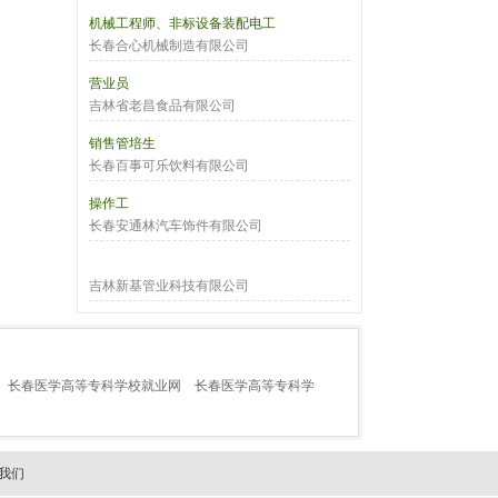
机械工程师、非标设备装配电工
长春合心机械制造有限公司
营业员
吉林省老昌食品有限公司
销售管培生
长春百事可乐饮料有限公司
操作工
长春安通林汽车饰件有限公司
吉林新基管业科技有限公司
长春医学高等专科学校就业网
长春医学高等专科学
我们