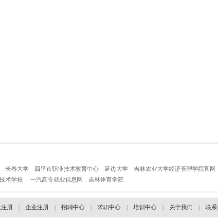
长春大学
四平市职业技术教育中心
延边大学
吉林农业大学经济管理学院官网
业技术学校
一汽高专就业信息网
吉林体育学院
人注册
|
企业注册
|
招聘中心
|
求职中心
|
培训中心
|
关于我们
|
联系