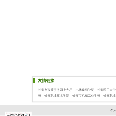
友情链接
长春市政策服务网上大厅
吉林动画学院
长春理工大学
校
长春职业技术学院
长春市机械工业学校
长春职
个