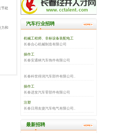
关节处
汽车行业招聘
疫力和
机械工程师、非标设备装配电工
长春合心机械制造有限公司
操作工
长春安通林汽车饰件有限公司
长春科世得润汽车部件有限公司..
操作工
长春进发汽车零部件有限公司
注塑
长春日用友捷汽车电气有限公司..
最新招聘