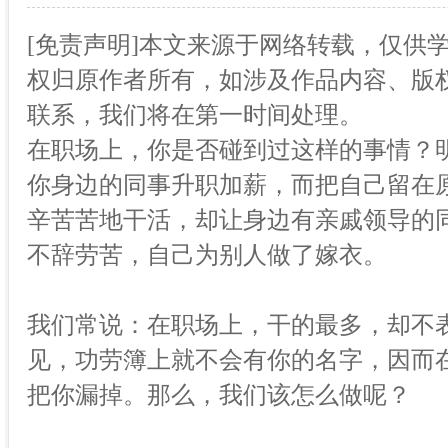
[免责声明]本文来源于网络转载，仅供
权归原作者所有，如涉及作品内容、版权
联系，我们将在第一时间处理。
在职场上，你是否碰到过这样的事情？
你身边的同事升职加薪，而把自己留在
辛苦苦地干活，却让身边有亲戚领导的
不辞劳苦，自己为别人做了嫁衣。
我们常说：在职场上，干的最多，却不
见，功劳簿上就不会有你的名字，因而
把你漏掉。那么，我们该怎么做呢？