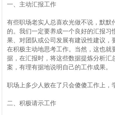
一、主动汇报工作
有些职场老实人总喜欢光做不说，默默
的。我们一定要养成一个良好的汇报习
果、对团队或公司发展有建设性建议，
在积极主动地思考工作。当然，这也就
据，在汇报时，将这些数据提炼分析汇
案，有理有据地说明自己的工作成果。
职场上多少人败在了只会傻傻工作上，
二、积极请示工作