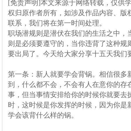
[免责声明]本文来源于网络转载，仅供
权归原作者所有，如涉及作品内容、版权
联系，我们将在第一时间处理。
职场潜规则是潜伏在我们的生活之中，
则是必须要遵守的，当你违背了这种规
要出局了。今天给大家分享十五天我们
第一条：新人就要学会背锅。相信很多
到，什么都不会，不会有人在意你的存
事，但当事情安排给你的时候你就要去
时，这时候是你发挥的时候，因为你是
学会该背什么样的锅。