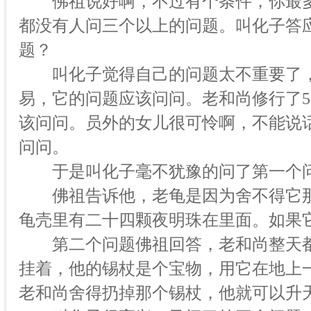
佛祖说好啊，不过有个条件，你最多
都没有人问三个以上的问题。叫化子答
题？
叫化子觉得自己的问题太不重要了，
易，它的问题应该问问。老和尚修行了5
该问问。员外的女儿很可怜啊，不能说
问问。
于是叫化子毫不犹豫的问了第一个
佛祖告诉他，老龟是因为舍不得它那
龟壳里有二十四颗夜明珠在里面。如果
第二个问题佛祖回答，老和尚整天都
挂着，他的锡杖是个宝物，用它在地上
老和尚舍得扔掉那个锡杖，他就可以升