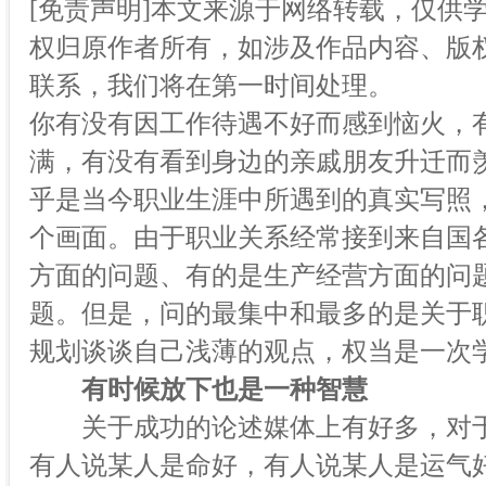
[免责声明]本文来源于网络转载，仅供
权归原作者所有，如涉及作品内容、版权
联系，我们将在第一时间处理。
你有没有因工作待遇不好而感到恼火，
满，有没有看到身边的亲戚朋友升迁而
乎是当今职业生涯中所遇到的真实写照
个画面。由于职业关系经常接到来自国
方面的问题、有的是生产经营方面的问
题。但是，问的最集中和最多的是关于
规划谈谈自己浅薄的观点，权当是一次
有时候放下也是一种智慧
关于成功的论述媒体上有好多，对于
有人说某人是命好，有人说某人是运气