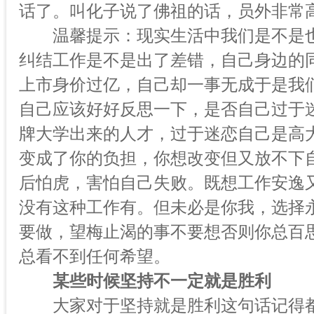
话了。叫化子说了佛祖的话，员外非常
温馨提示：现实生活中我们是不是也
纠结工作是不是出了差错，自己身边的
上市身价过亿，自己却一事无成于是我
自己应该好好反思一下，是否自己过于
牌大学出来的人才，过于迷恋自己是高
变成了你的负担，你想改变但又放不下
后怕虎，害怕自己失败。既想工作安逸
没有这种工作有。但未必是你我，选择
要做，望梅止渴的事不要想否则你总百
总看不到任何希望。
某些时候坚持不一定就是胜利
大家对于坚持就是胜利这句话记得都