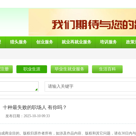
理
猎头服务
创业服务
就业再就业服务
培训服务
政策
/注册
职业生涯
毕业生就业服务
生活百科
请输入关键字
）十种最失败的职场人 有你吗？
发布日期：2025-10-10 09:33
构成商业目的。版权归原作者所有，如涉及作品内容、版权和其它问题，请在30日内