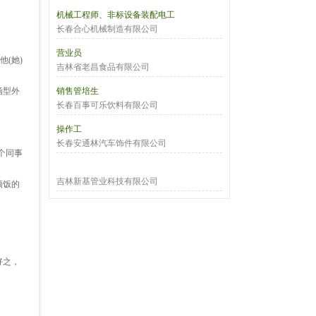
机械工程师、非标设备装配电工
长春合心机械制造有限公司
营业员
(她)
吉林省老昌食品有限公司
涵型外
销售管培生
长春百事可乐饮料有限公司
操作工
长春安通林汽车饰件有限公司
个同事
吉林新基管业科技有限公司
顿饭的
好之，