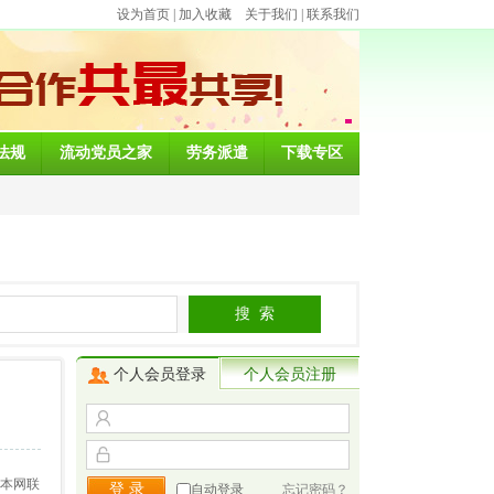
设为首页
|
加入收藏
关于我们
|
联系我们
法规
流动党员之家
劳务派遣
下载专区
个人会员登录
个人会员注册
与本网联
自动登录
忘记密码？