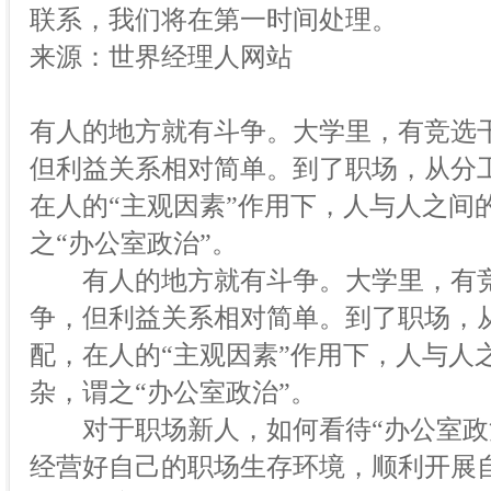
联系，我们将在第一时间处理。
来源：世界经理人网站
有人的地方就有斗争。大学里，有竞选
但利益关系相对简单。到了职场，从分
在人的“主观因素”作用下，人与人之间
之“办公室政治”。
有人的地方就有斗争。大学里，有竞
争，但利益关系相对简单。到了职场，
配，在人的“主观因素”作用下，人与人
杂，谓之“办公室政治”。
对于职场新人，如何看待“办公室政治
经营好自己的职场生存环境，顺利开展