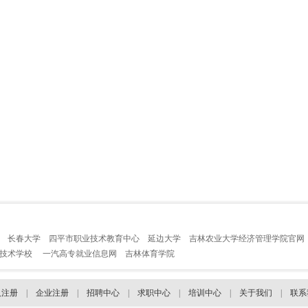
长春大学
四平市职业技术教育中心
延边大学
吉林农业大学经济管理学院官网
业技术学校
一汽高专就业信息网
吉林体育学院
人注册
|
企业注册
|
招聘中心
|
求职中心
|
培训中心
|
关于我们
|
联系