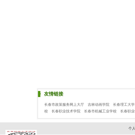
友情链接
长春市政策服务网上大厅
吉林动画学院
长春理工大学
校
长春职业技术学院
长春市机械工业学校
长春职
个