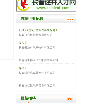
汽车行业招聘
机械工程师、非标设备装配电工
长春合心机械制造有限公司
操作工
长春安通林汽车饰件有限公司
长春科世得润汽车部件有限公司..
操作工
长春进发汽车零部件有限公司
长春市优达汽车租赁有限公司
最新招聘