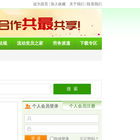
设为首页
|
加入收藏
关于我们
|
联系我们
法规
流动党员之家
劳务派遣
下载专区
个人会员登录
个人会员注册
自动登录
忘记密码？