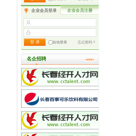
企业会员登录
企业会员注册
自动登录
忘记密码？
名企招聘