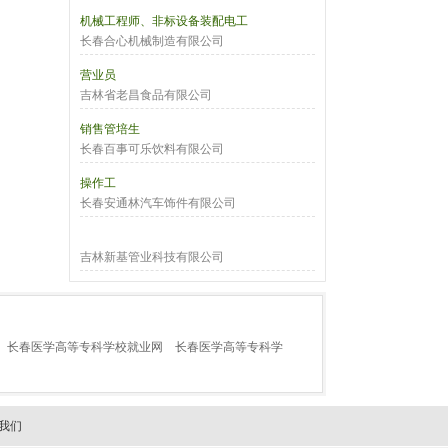
机械工程师、非标设备装配电工
长春合心机械制造有限公司
营业员
吉林省老昌食品有限公司
销售管培生
长春百事可乐饮料有限公司
操作工
长春安通林汽车饰件有限公司
吉林新基管业科技有限公司
长春医学高等专科学校就业网
长春医学高等专科学
我们