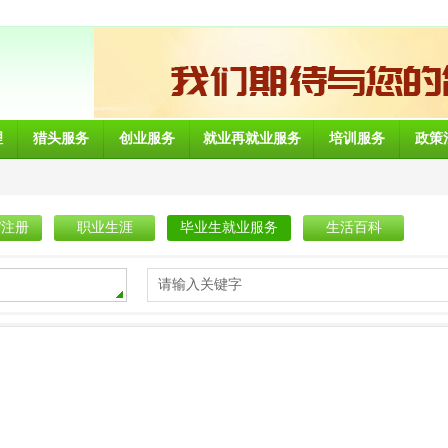
理
猎头服务
创业服务
就业再就业服务
培训服务
政策
/注册
职业生涯
毕业生就业服务
生活百科
请输入关键字