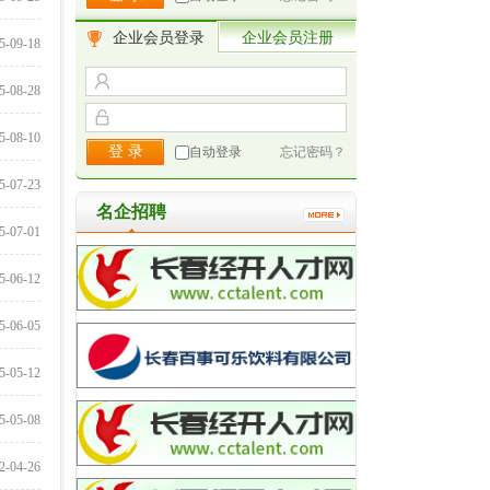
企业会员登录
企业会员注册
5-09-18
5-08-28
5-08-10
自动登录
忘记密码？
5-07-23
名企招聘
5-07-01
5-06-12
5-06-05
5-05-12
5-05-08
2-04-26