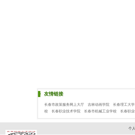
友情链接
长春市政策服务网上大厅
吉林动画学院
长春理工大学
校
长春职业技术学院
长春市机械工业学校
长春职
个