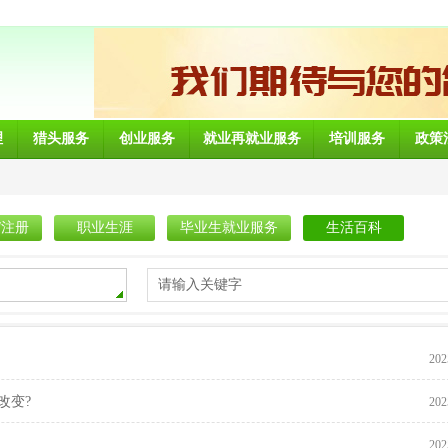
理
猎头服务
创业服务
就业再就业服务
培训服务
政策
/注册
职业生涯
毕业生就业服务
生活百科
请输入关键字
202
改变?
202
202