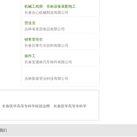
机械工程师、非标设备装配电工
长春合心机械制造有限公司
营业员
吉林省老昌食品有限公司
销售管培生
长春百事可乐饮料有限公司
操作工
长春安通林汽车饰件有限公司
吉林新基管业科技有限公司
长春医学高等专科学校就业网
长春医学高等专科学
我们