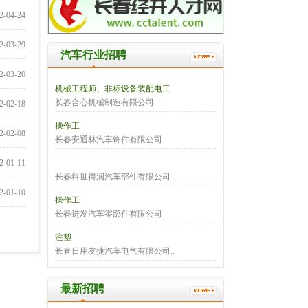
2-04-24
2-03-29
汽车行业招聘
2-03-20
机械工程师、非标设备装配电工
长春合心机械制造有限公司
2-02-18
操作工
2-02-08
长春安通林汽车饰件有限公司
2-01-11
长春科世得润汽车部件有限公司..
2-01-10
操作工
长春进发汽车零部件有限公司
注塑
长春日用友捷汽车电气有限公司..
最新招聘