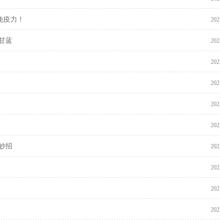
免疫力！
202
甘蓝
202
202
202
202
202
妙招
202
202
202
202