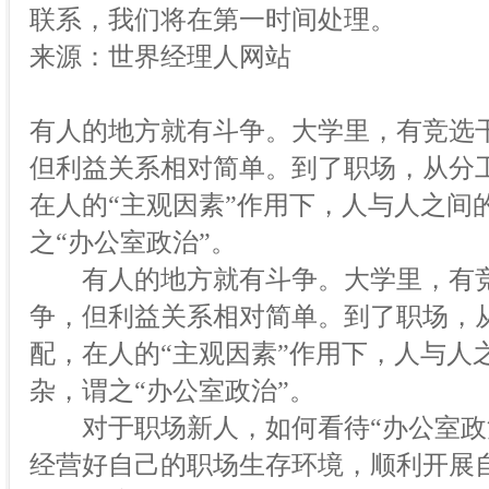
联系，我们将在第一时间处理。
来源：世界经理人网站
有人的地方就有斗争。大学里，有竞选
但利益关系相对简单。到了职场，从分
在人的“主观因素”作用下，人与人之间
之“办公室政治”。
有人的地方就有斗争。大学里，有竞
争，但利益关系相对简单。到了职场，
配，在人的“主观因素”作用下，人与人
杂，谓之“办公室政治”。
对于职场新人，如何看待“办公室政治
经营好自己的职场生存环境，顺利开展