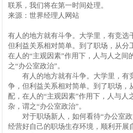
联系，我们将在第一时间处理。
来源：世界经理人网站
有人的地方就有斗争。大学里，有竞选
但利益关系相对简单。到了职场，从分
在人的“主观因素”作用下，人与人之间
之“办公室政治”。
有人的地方就有斗争。大学里，有竞
争，但利益关系相对简单。到了职场，
配，在人的“主观因素”作用下，人与人
杂，谓之“办公室政治”。
对于职场新人，如何看待“办公室政治
经营好自己的职场生存环境，顺利开展