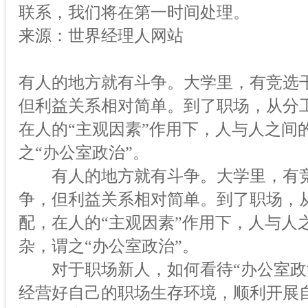
联系，我们将在第一时间处理。
来源：世界经理人网站
有人的地方就有斗争。大学里，有竞选
但利益关系相对简单。到了职场，从分
在人的“主观因素”作用下，人与人之间
之“办公室政治”。
有人的地方就有斗争。大学里，有竞
争，但利益关系相对简单。到了职场，
配，在人的“主观因素”作用下，人与人
杂，谓之“办公室政治”。
对于职场新人，如何看待“办公室政治
经营好自己的职场生存环境，顺利开展