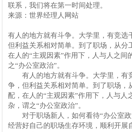
联系，我们将在第一时间处理。
来源：世界经理人网站
有人的地方就有斗争。大学里，有竞选
但利益关系相对简单。到了职场，从分
在人的“主观因素”作用下，人与人之间
之“办公室政治”。
有人的地方就有斗争。大学里，有竞
争，但利益关系相对简单。到了职场，
配，在人的“主观因素”作用下，人与人
杂，谓之“办公室政治”。
对于职场新人，如何看待“办公室政治
经营好自己的职场生存环境，顺利开展