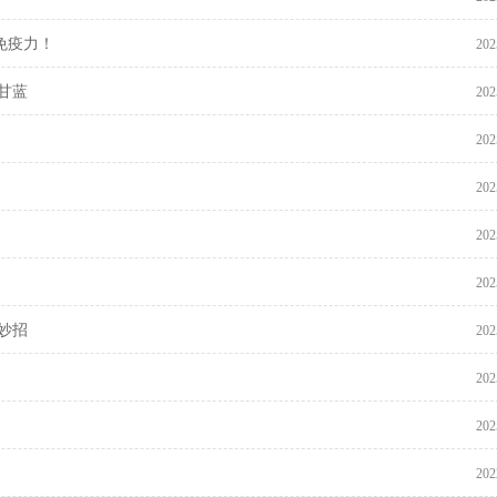
免疫力！
202
甘蓝
202
202
202
202
202
妙招
202
202
202
202