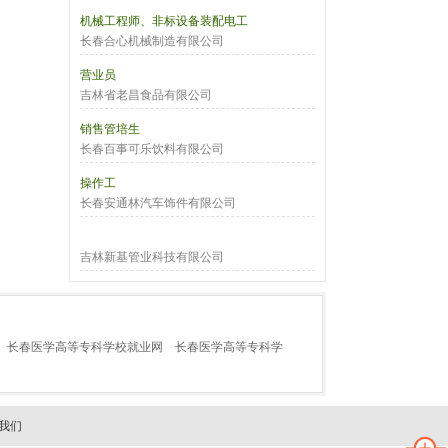
机械工程师、非标设备装配电工
长春合心机械制造有限公司
营业员
吉林省老昌食品有限公司
销售管培生
长春百事可乐饮料有限公司
操作工
长春安通林汽车饰件有限公司
吉林新基管业科技有限公司
长春医学高等专科学校就业网
长春医学高等专科学
我们