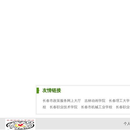
友情链接
长春市政策服务网上大厅
吉林动画学院
长春理工大学
校
长春职业技术学院
长春市机械工业学校
长春职
个