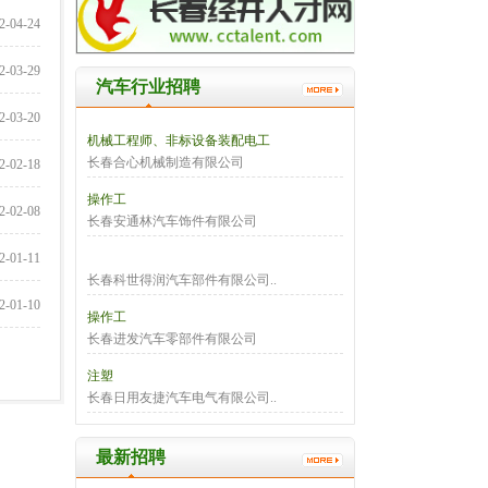
2-04-24
2-03-29
汽车行业招聘
2-03-20
机械工程师、非标设备装配电工
长春合心机械制造有限公司
2-02-18
操作工
2-02-08
长春安通林汽车饰件有限公司
2-01-11
长春科世得润汽车部件有限公司..
2-01-10
操作工
长春进发汽车零部件有限公司
注塑
长春日用友捷汽车电气有限公司..
最新招聘