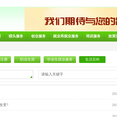
理
猎头服务
创业服务
就业再就业服务
培训服务
政策
/注册
职业生涯
毕业生就业服务
生活百科
请输入关键字
202
改变?
202
202