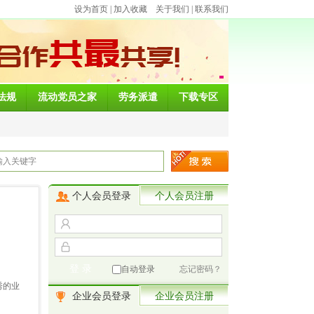
设为首页
|
加入收藏
关于我们
|
联系我们
法规
流动党员之家
劳务派遣
下载专区
个人会员登录
个人会员注册
自动登录
忘记密码？
秀的业
企业会员登录
企业会员注册