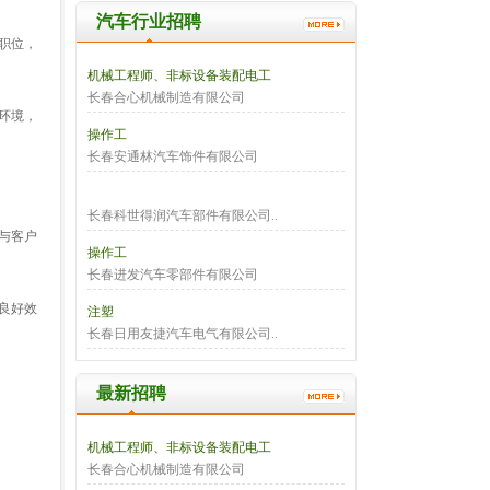
汽车行业招聘
职位，
机械工程师、非标设备装配电工
长春合心机械制造有限公司
环境，
操作工
长春安通林汽车饰件有限公司
长春科世得润汽车部件有限公司..
与客户
操作工
长春进发汽车零部件有限公司
良好效
注塑
长春日用友捷汽车电气有限公司..
最新招聘
机械工程师、非标设备装配电工
长春合心机械制造有限公司