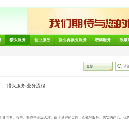
理
猎头服务
创业服务
就业再就业服务
培训服务
政策
全部
猎头服务-业务流程
秀企业网罗、搜寻、甄选中高级人才。由于良好的口碑、真诚的服务、踏实的作风、优