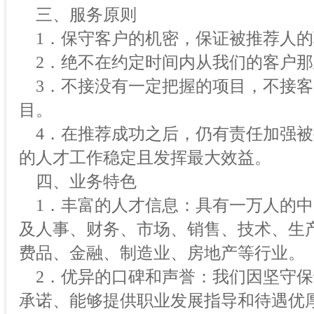
三、服务原则
1．保守客户的机密，保证被推荐人的
2．绝不在约定时间内从我们的客户那
3．不接没有一定把握的项目，不接客
目。
4．在推荐成功之后，仍有责任加强被
的人才工作稳定且发挥最大效益。
四、业务特色
1．丰富的人才信息：具有一万人的中
及人事、财务、市场、销售、技术、生产
费品、金融、制造业、房地产等行业。
2．优异的口碑和声誉：我们因坚守保
承诺、能够提供职业发展指导和待遇优