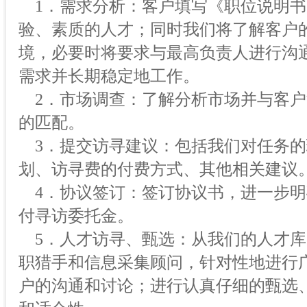
1．需求分析：客户填写《职位说明书
验、素质的人才；同时我们将了解客户
境，必要时将要求与最高负责人进行沟
需求并长期稳定地工作。
2．市场调查：了解分析市场并与客户
的匹配。
3．提交访寻建议：包括我们对任务的
划、访寻费的付费方式、其他相关建议
4．协议签订：签订协议书，进一步明
付寻访委托金。
5．人才访寻、甄选：从我们的人才库
职猎手和信息采集顾问，针对性地进行
户的沟通和讨论；进行认真仔细的甄选