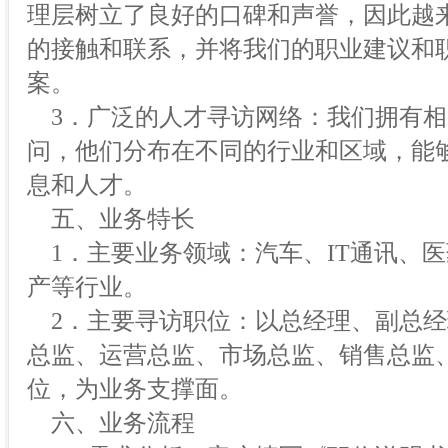
理层树立了良好的口碑和声誉，因此越
的接触和联系，并将我们的职业建议和
案。
3．广泛的人才寻访网络：我们拥有相
问，他们分布在不同的行业和区域，能
息和人才。
五、业务特长
1．主要业务领域：汽车、IT通讯、
产等行业。
2．主要寻访职位：以总经理、副总经
总监、运营总监、市场总监、销售总监
位，为业务支撑面。
六、业务流程