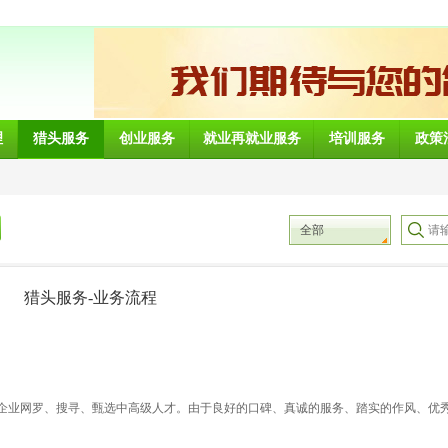
理
猎头服务
创业服务
就业再就业服务
培训服务
政策
全部
猎头服务-业务流程
秀企业网罗、搜寻、甄选中高级人才。由于良好的口碑、真诚的服务、踏实的作风、优