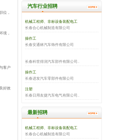
汽车行业招聘
职位，
机械工程师、非标设备装配电工
长春合心机械制造有限公司
环境，
操作工
长春安通林汽车饰件有限公司
长春科世得润汽车部件有限公司..
与客户
操作工
长春进发汽车零部件有限公司
良好效
注塑
长春日用友捷汽车电气有限公司..
最新招聘
机械工程师、非标设备装配电工
长春合心机械制造有限公司