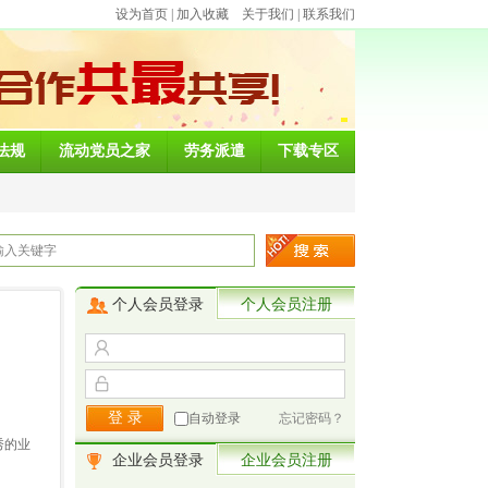
设为首页
|
加入收藏
关于我们
|
联系我们
法规
流动党员之家
劳务派遣
下载专区
个人会员登录
个人会员注册
自动登录
忘记密码？
秀的业
企业会员登录
企业会员注册