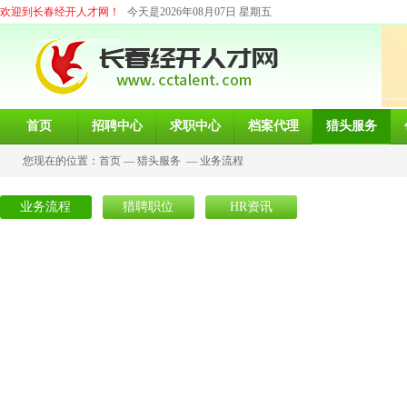
欢迎到长春经开人才网！
今天是2026年08月07日 星期五
首页
招聘中心
求职中心
档案代理
猎头服务
您现在的位置：
首页
—
猎头服务
—
业务流程
业务流程
猎聘职位
HR资讯