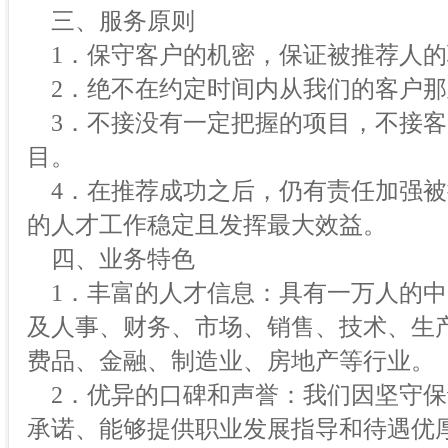
三、服务原则
1．保守客户的机密，保证被推荐人的
2．绝不在约定时间内从我们的客户那
3．不接没有一定把握的项目，不接客
目。
4．在推荐成功之后，仍有责任加强被
的人才工作稳定且发挥最大效益。
四、业务特色
1．丰富的人才信息：具有一万人的中
及人事、财务、市场、销售、技术、生产
费品、金融、制造业、房地产等行业。
2．优异的口碑和声誉：我们因坚守保
承诺、能够提供职业发展指导和待遇优