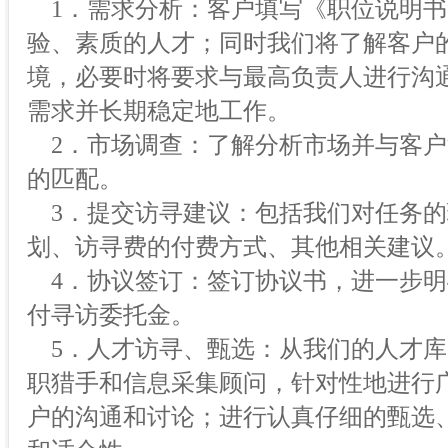
1．需求分析：客户填写《职位说明书
验、素质的人才；同时我们将了解客户
境，必要时将要求与最高负责人进行沟
需求并长期稳定地工作。
2．市场调查：了解分析市场并与客户
的匹配。
3．提交访寻建议：包括我们对任务的
划、访寻费的付费方式、其他相关建议
4．协议签订：签订协议书，进一步明
付寻访委托金。
5．人才访寻、甄选：从我们的人才库
职猎手和信息采集顾问，针对性地进行
户的沟通和讨论；进行认真仔细的甄选