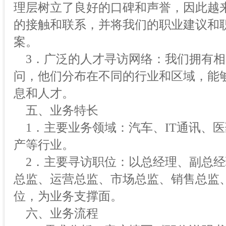
理层树立了良好的口碑和声誉，因此越
的接触和联系，并将我们的职业建议和
案。
3．广泛的人才寻访网络：我们拥有相
问，他们分布在不同的行业和区域，能
息和人才。
五、业务特长
1．主要业务领域：汽车、IT通讯、
产等行业。
2．主要寻访职位：以总经理、副总经
总监、运营总监、市场总监、销售总监
位，为业务支撑面。
六、业务流程