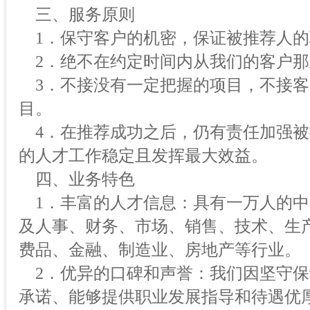
三、服务原则
1．保守客户的机密，保证被推荐人的
2．绝不在约定时间内从我们的客户那
3．不接没有一定把握的项目，不接客
目。
4．在推荐成功之后，仍有责任加强被
的人才工作稳定且发挥最大效益。
四、业务特色
1．丰富的人才信息：具有一万人的中
及人事、财务、市场、销售、技术、生产
费品、金融、制造业、房地产等行业。
2．优异的口碑和声誉：我们因坚守保
承诺、能够提供职业发展指导和待遇优