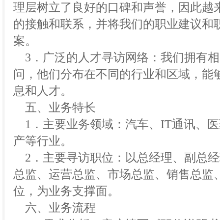
理层树立了良好的口碑和声誉，因此越
的接触和联系，并将我们的职业建议和
案。
3．广泛的人才寻访网络：我们拥有相
问，他们分布在不同的行业和区域，能
息和人才。
五、业务特长
1．主要业务领域：汽车、IT通讯、
产等行业。
2．主要寻访职位：以总经理、副总经
总监、运营总监、市场总监、销售总监
位，为业务支撑面。
六、业务流程