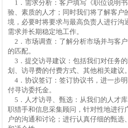
1．需求分析：客户填写《职位说明书
验、素质的人才；同时我们将了解客户
境，必要时将要求与最高负责人进行沟
需求并长期稳定地工作。
2．市场调查：了解分析市场并与客户
的匹配。
3．提交访寻建议：包括我们对任务的
划、访寻费的付费方式、其他相关建议
4．协议签订：签订协议书，进一步明
付寻访委托金。
5．人才访寻、甄选：从我们的人才库
职猎手和信息采集顾问，针对性地进行
户的沟通和讨论；进行认真仔细的甄选