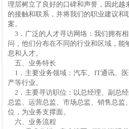
理层树立了良好的口碑和声誉，因此越
的接触和联系，并将我们的职业建议和
案。
3．广泛的人才寻访网络：我们拥有相
问，他们分布在不同的行业和区域，能
息和人才。
五、业务特长
1．主要业务领域：汽车、IT通讯、
产等行业。
2．主要寻访职位：以总经理、副总经
总监、运营总监、市场总监、销售总监
位，为业务支撑面。
六、业务流程