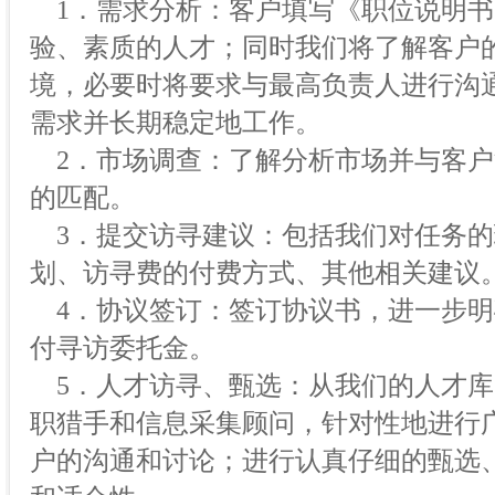
1．需求分析：客户填写《职位说明书
验、素质的人才；同时我们将了解客户
境，必要时将要求与最高负责人进行沟
需求并长期稳定地工作。
2．市场调查：了解分析市场并与客户
的匹配。
3．提交访寻建议：包括我们对任务的
划、访寻费的付费方式、其他相关建议
4．协议签订：签订协议书，进一步明
付寻访委托金。
5．人才访寻、甄选：从我们的人才库
职猎手和信息采集顾问，针对性地进行
户的沟通和讨论；进行认真仔细的甄选