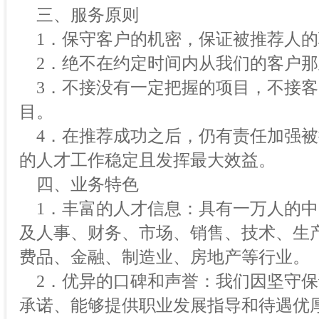
三、服务原则
1．保守客户的机密，保证被推荐人的
2．绝不在约定时间内从我们的客户那
3．不接没有一定把握的项目，不接客
目。
4．在推荐成功之后，仍有责任加强被
的人才工作稳定且发挥最大效益。
四、业务特色
1．丰富的人才信息：具有一万人的中
及人事、财务、市场、销售、技术、生产
费品、金融、制造业、房地产等行业。
2．优异的口碑和声誉：我们因坚守保
承诺、能够提供职业发展指导和待遇优