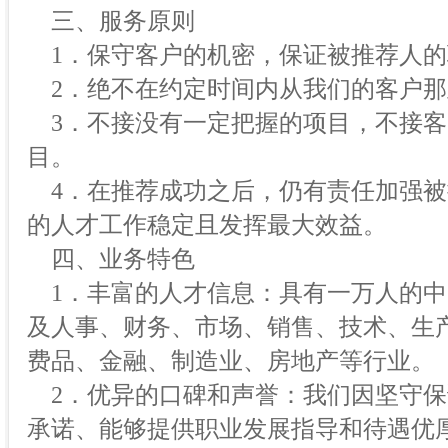
三、服务原则
1．保守客户的机密，保证被推荐人的
2．绝不在约定时间内从我们的客户那
3．不接没有一定把握的项目，不接客
目。
4．在推荐成功之后，仍有责任加强被
的人才工作稳定且发挥最大效益。
四、业务特色
1．丰富的人才信息：具有一万人的中
及人事、财务、市场、销售、技术、生产
费品、金融、制造业、房地产等行业。
2．优异的口碑和声誉：我们因坚守保
承诺、能够提供职业发展指导和待遇优