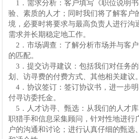
1．需求分析：客户填写《职位说明书
验、素质的人才；同时我们将了解客户
境，必要时将要求与最高负责人进行沟
需求并长期稳定地工作。
2．市场调查：了解分析市场并与客户
的匹配。
3．提交访寻建议：包括我们对任务的
划、访寻费的付费方式、其他相关建议
4．协议签订：签订协议书，进一步明
付寻访委托金。
5．人才访寻、甄选：从我们的人才库
职猎手和信息采集顾问，针对性地进行
户的沟通和讨论；进行认真仔细的甄选