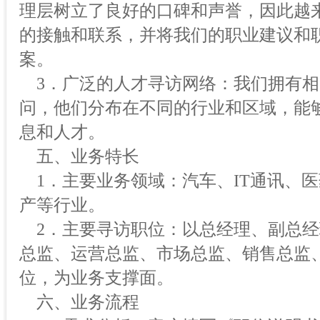
理层树立了良好的口碑和声誉，因此越
的接触和联系，并将我们的职业建议和
案。
3．广泛的人才寻访网络：我们拥有相
问，他们分布在不同的行业和区域，能
息和人才。
五、业务特长
1．主要业务领域：汽车、IT通讯、
产等行业。
2．主要寻访职位：以总经理、副总经
总监、运营总监、市场总监、销售总监
位，为业务支撑面。
六、业务流程