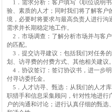
1．需求分析：客户填写《职位说明书
验、素质的人才；同时我们将了解客户
境，必要时将要求与最高负责人进行沟
需求并长期稳定地工作。
2．市场调查：了解分析市场并与客户
的匹配。
3．提交访寻建议：包括我们对任务的
划、访寻费的付费方式、其他相关建议
4．协议签订：签订协议书，进一步明
付寻访委托金。
5．人才访寻、甄选：从我们的人才库
职猎手和信息采集顾问，针对性地进行
户的沟通和讨论；进行认真仔细的甄选