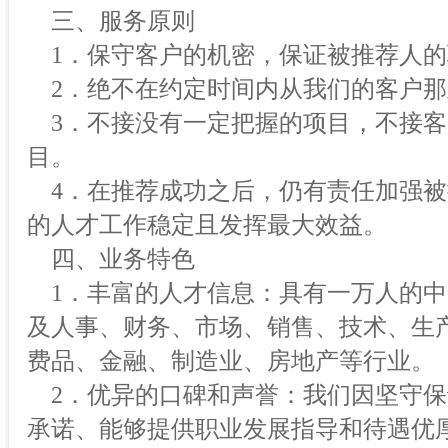
三、服务原则
1．保守客户的机密，保证被推荐人的
2．绝不在约定时间内从我们的客户那
3．不接没有一定把握的项目，不接客
目。
4．在推荐成功之后，仍有责任加强被
的人才工作稳定且发挥最大效益。
四、业务特色
1．丰富的人才信息：具有一万人的中
及人事、财务、市场、销售、技术、生产
费品、金融、制造业、房地产等行业。
2．优异的口碑和声誉：我们因坚守保
承诺、能够提供职业发展指导和待遇优