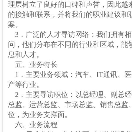
理层树立了良好的口碑和声誉，因此越
的接触和联系，并将我们的职业建议和
案。
3．广泛的人才寻访网络：我们拥有相
问，他们分布在不同的行业和区域，能
息和人才。
五、业务特长
1．主要业务领域：汽车、IT通讯、
产等行业。
2．主要寻访职位：以总经理、副总经
总监、运营总监、市场总监、销售总监
位，为业务支撑面。
六、业务流程