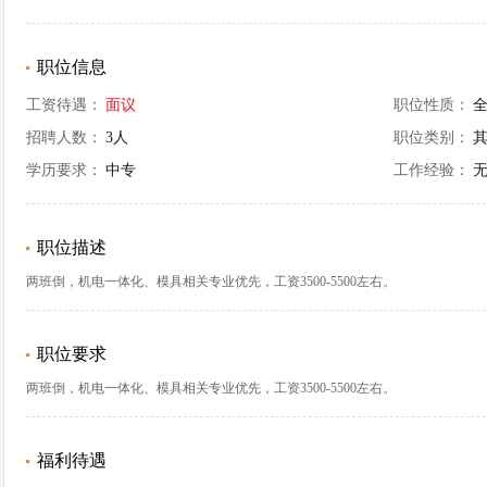
职位信息
工资待遇：
面议
职位性质：
招聘人数：
3人
职位类别：
学历要求：
中专
工作经验：
职位描述
两班倒，机电一体化、模具相关专业优先，工资3500-5500左右。
职位要求
两班倒，机电一体化、模具相关专业优先，工资3500-5500左右。
福利待遇