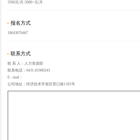
3500元/月-5000+元/月
报名方式
18643076467
联系方式
联 系 人：人力资源部
联系电话：0431-81900243
E - mail：
公司地址：经济技术开发区营口路1183号