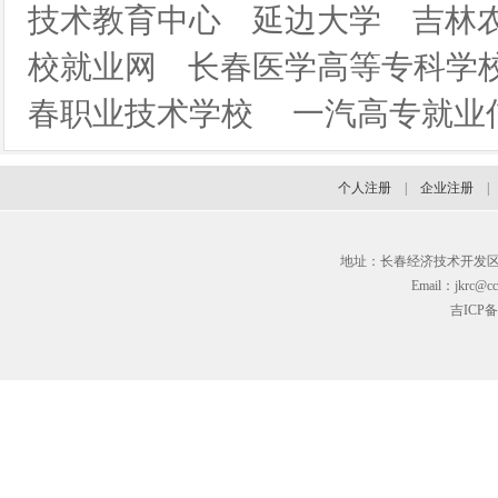
技术教育中心
延边大学
吉林
校就业网
长春医学高等专科学
春职业技术学校
一汽高专就业
个人注册
|
企业注册
地址：长春经济技术开发区临河街3
Email：jkrc@cc
吉ICP备