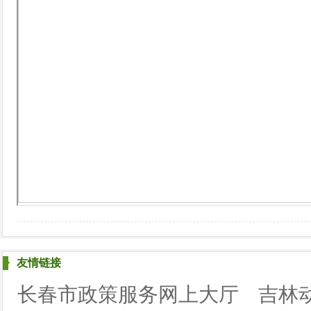
友情链接
长春市政策服务网上大厅
吉林