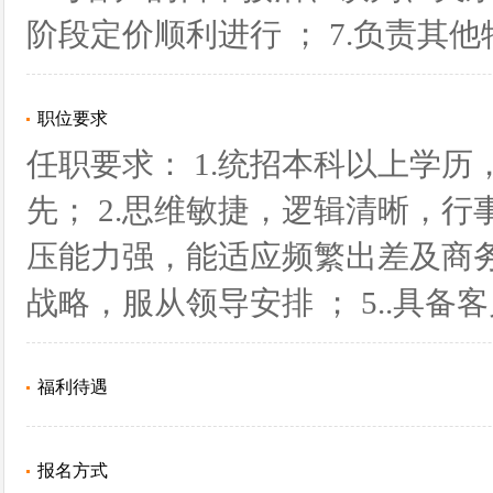
阶段定价顺利进行 ； 7.负责
职位要求
任职要求： 1.统招本科以上学
先； 2.思维敏捷，逻辑清晰，行
压能力强，能适应频繁出差及商务
战略，服从领导安排 ； 5..具
福利待遇
报名方式